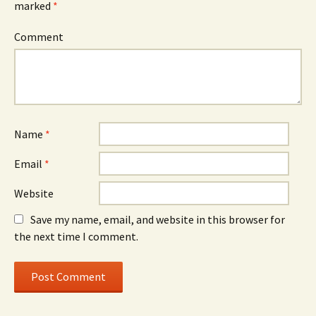
marked
*
Comment
Name
*
Email
*
Website
Save my name, email, and website in this browser for
the next time I comment.