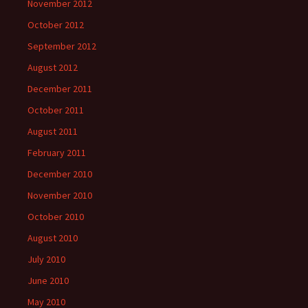
November 2012
October 2012
September 2012
August 2012
December 2011
October 2011
August 2011
February 2011
December 2010
November 2010
October 2010
August 2010
July 2010
June 2010
May 2010