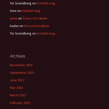
Tor Svendberg
on
Kontakt meg
trine
on
Kontakt meg
janne
on
Å leve i et vakum
Audun
on
Den siste brikken
Tor Svendberg
on
Kontakt meg
Archives
November 2015
September 2015
June 2013
May 2013
March 2013
February 2013