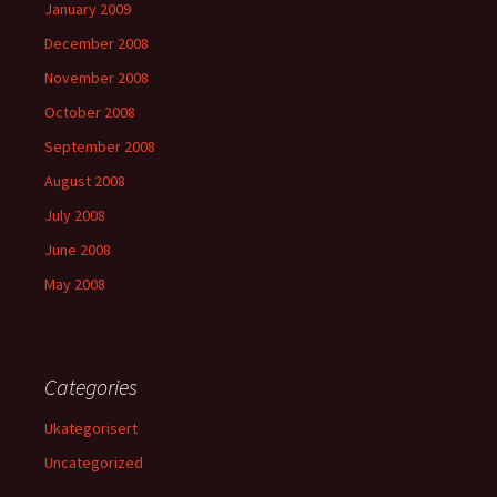
January 2009
December 2008
November 2008
October 2008
September 2008
August 2008
July 2008
June 2008
May 2008
Categories
Ukategorisert
Uncategorized