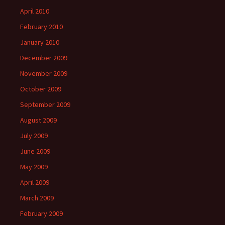
April 2010
February 2010
January 2010
December 2009
November 2009
October 2009
September 2009
August 2009
July 2009
June 2009
May 2009
April 2009
March 2009
February 2009