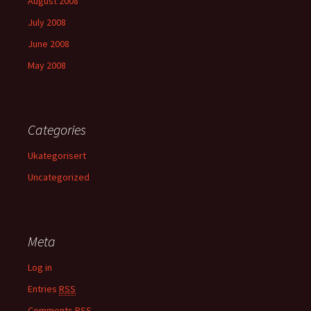
August 2008
July 2008
June 2008
May 2008
Categories
Ukategorisert
Uncategorized
Meta
Log in
Entries
RSS
Comments
RSS