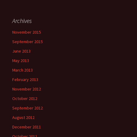
Archives
November 2015
September 2015
June 2013
May 2013
March 2013
February 2013
November 2012
October 2012
September 2012
August 2012
December 2011
October 2011