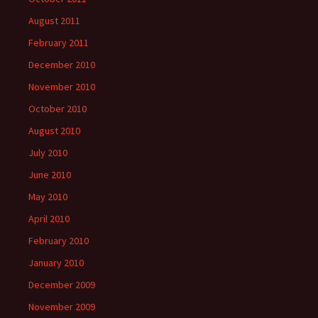
August 2011
February 2011
December 2010
November 2010
October 2010
August 2010
July 2010
June 2010
May 2010
April 2010
February 2010
January 2010
December 2009
November 2009