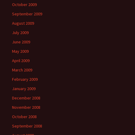
October 2009
September 2009
August 2009
July 2009
June 2009
May 2009
April 2009
March 2009
February 2009
January 2009
December 2008
November 2008
October 2008
September 2008