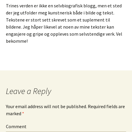
Trines verden er ikke en selvbiografisk blogg, men et sted
der jeg utfolder meg kunstnerisk både i bilde og tekst.
Tekstene er stort sett skrevet som et suplement til
bildene. Jeg håper likevel at noen av mine tekster kan
engasjere og gripe og oppleves som selvstendige verk. Vel
bekomme!
Leave a Reply
Your email address will not be published.
Required fields are
marked
*
Comment