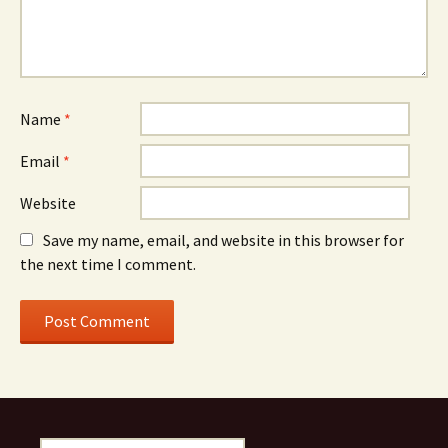
Name
*
Email
*
Website
Save my name, email, and website in this browser for
the next time I comment.