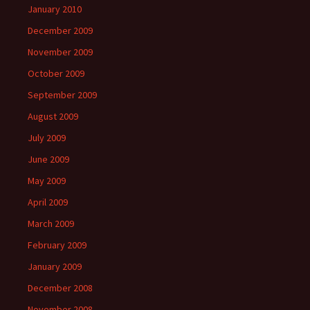
January 2010
December 2009
November 2009
October 2009
September 2009
August 2009
July 2009
June 2009
May 2009
April 2009
March 2009
February 2009
January 2009
December 2008
November 2008