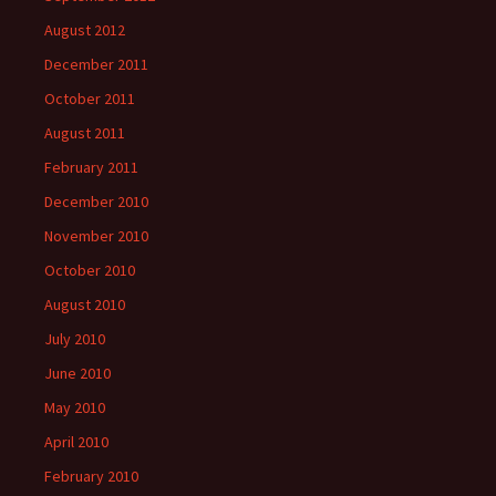
August 2012
December 2011
October 2011
August 2011
February 2011
December 2010
November 2010
October 2010
August 2010
July 2010
June 2010
May 2010
April 2010
February 2010