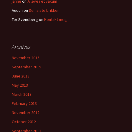
janne
on
Å leve i et vakum
Audun
on
Den siste brikken
Tor Svendberg
on
Kontakt meg
Archives
November 2015
September 2015
June 2013
May 2013
March 2013
February 2013
November 2012
October 2012
September 2012