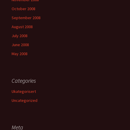
October 2008
September 2008
August 2008
July 2008
June 2008
May 2008
Categories
Ukategorisert
Uncategorized
Meta