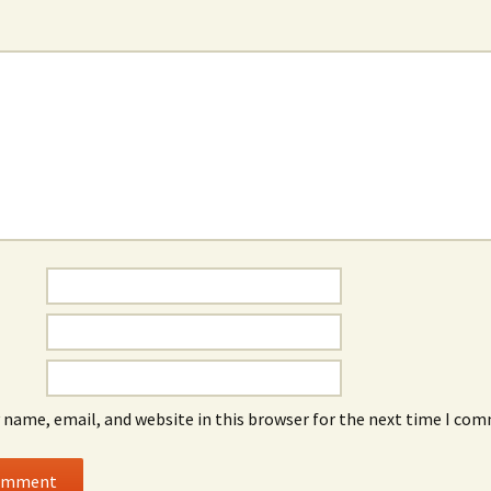
 name, email, and website in this browser for the next time I co