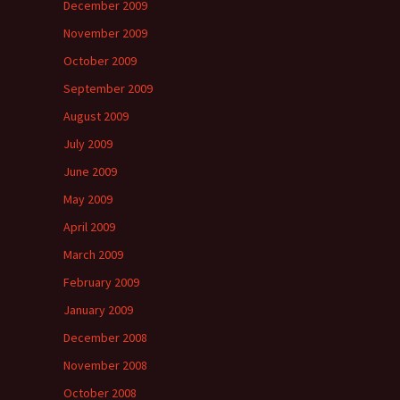
December 2009
November 2009
October 2009
September 2009
August 2009
July 2009
June 2009
May 2009
April 2009
March 2009
February 2009
January 2009
December 2008
November 2008
October 2008