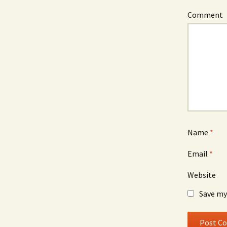
Comment
Name
*
Email
*
Website
Save my