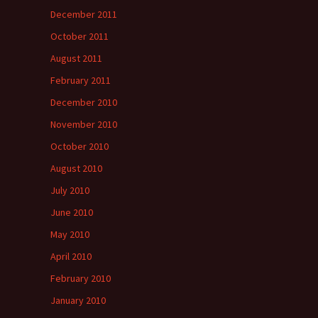
December 2011
October 2011
August 2011
February 2011
December 2010
November 2010
October 2010
August 2010
July 2010
June 2010
May 2010
April 2010
February 2010
January 2010