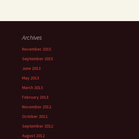
Archives
November 2015
September 2015
June 2013
May 2013
March 2013
February 2013
November 2012
October 2012
September 2012
August 2012