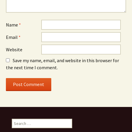
Name
*
Email
*
Website
Save my name, email, and website in this browser for
the next time I comment.
S
e