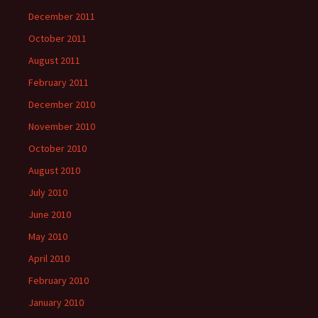
December 2011
October 2011
August 2011
February 2011
December 2010
November 2010
October 2010
August 2010
July 2010
June 2010
May 2010
April 2010
February 2010
January 2010