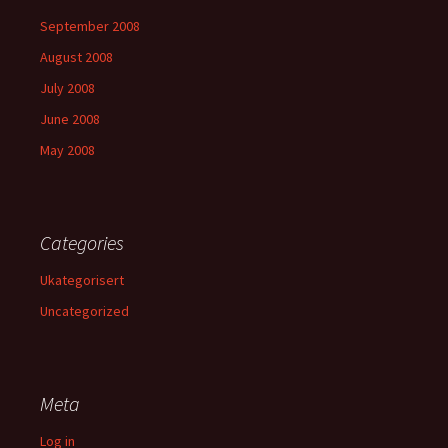
September 2008
August 2008
July 2008
June 2008
May 2008
Categories
Ukategorisert
Uncategorized
Meta
Log in