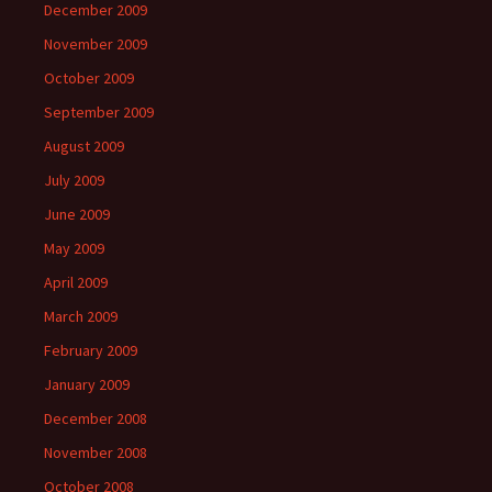
December 2009
November 2009
October 2009
September 2009
August 2009
July 2009
June 2009
May 2009
April 2009
March 2009
February 2009
January 2009
December 2008
November 2008
October 2008