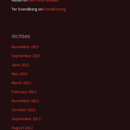
Audun
on
Den siste brikken
Tor Svendberg
on
Kontakt meg
Archives
November 2015
September 2015
June 2013
May 2013
March 2013
February 2013
November 2012
October 2012
September 2012
August 2012