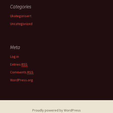
Categories
Ukategorisert
Uncategorized
Meta
Log in
Entries
RSS
Comments
RSS
WordPress.org
Proudly powered by WordPress