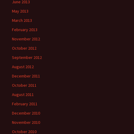
June 2013
May 2013
March 2013
February 2013
November 2012
October 2012
September 2012
August 2012
December 2011
October 2011
August 2011
February 2011
December 2010
November 2010
October 2010