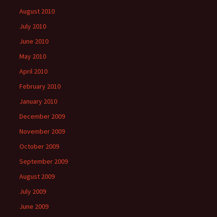
August 2010
July 2010
June 2010
May 2010
April 2010
February 2010
January 2010
December 2009
November 2009
October 2009
September 2009
August 2009
July 2009
June 2009