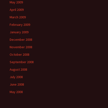
May 2009
April 2009
March 2009
February 2009
January 2009
December 2008
November 2008
October 2008
September 2008
August 2008
July 2008
June 2008
May 2008