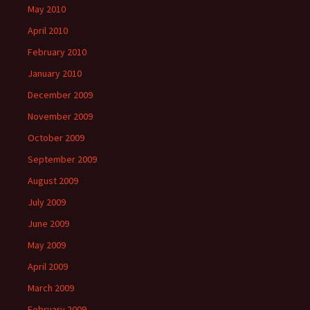
May 2010
April 2010
February 2010
January 2010
December 2009
November 2009
October 2009
September 2009
August 2009
July 2009
June 2009
May 2009
April 2009
March 2009
February 2009