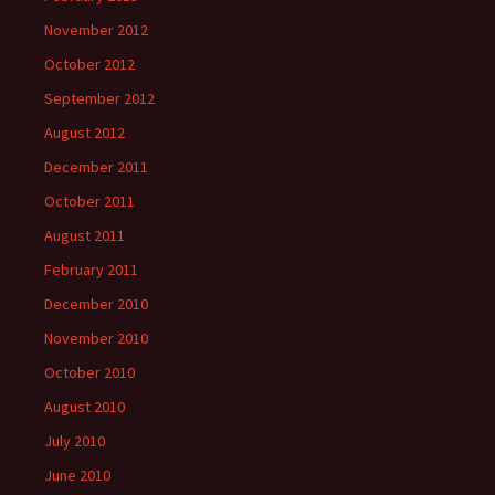
November 2012
October 2012
September 2012
August 2012
December 2011
October 2011
August 2011
February 2011
December 2010
November 2010
October 2010
August 2010
July 2010
June 2010