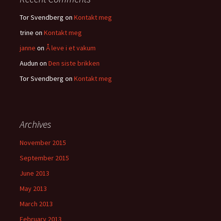
Tor Svendberg
on
Kontakt meg
trine
on
Kontakt meg
janne
on
Å leve i et vakum
Audun
on
Den siste brikken
Tor Svendberg
on
Kontakt meg
Archives
November 2015
September 2015
June 2013
May 2013
March 2013
February 2013