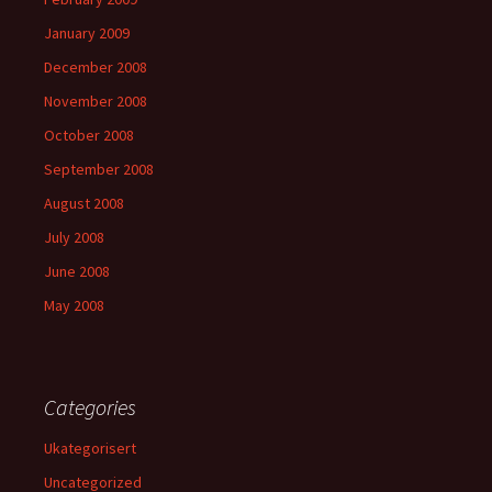
January 2009
December 2008
November 2008
October 2008
September 2008
August 2008
July 2008
June 2008
May 2008
Categories
Ukategorisert
Uncategorized