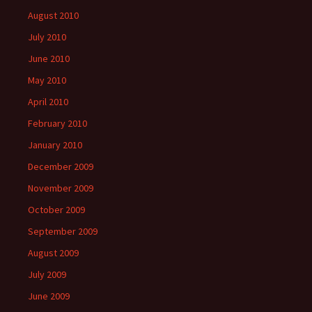
August 2010
July 2010
June 2010
May 2010
April 2010
February 2010
January 2010
December 2009
November 2009
October 2009
September 2009
August 2009
July 2009
June 2009