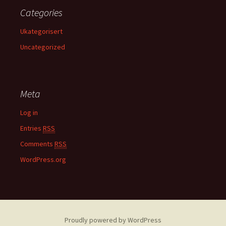
Categories
Ukategorisert
Uncategorized
Meta
Log in
Entries
RSS
Comments
RSS
WordPress.org
Proudly powered by WordPress