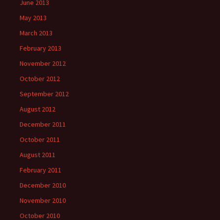
June 2013
May 2013
March 2013
February 2013
November 2012
October 2012
September 2012
August 2012
December 2011
October 2011
August 2011
February 2011
December 2010
November 2010
October 2010