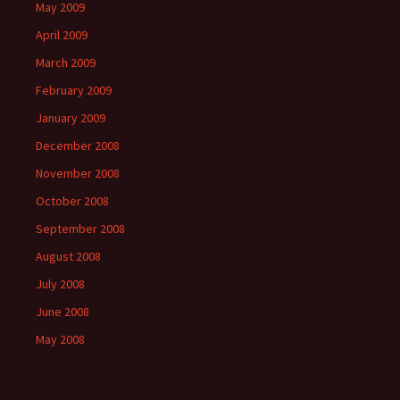
May 2009
April 2009
March 2009
February 2009
January 2009
December 2008
November 2008
October 2008
September 2008
August 2008
July 2008
June 2008
May 2008