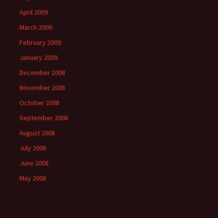
April 2009
March 2009
February 2009
January 2009
December 2008
November 2008
October 2008
September 2008
August 2008
July 2008
June 2008
May 2008