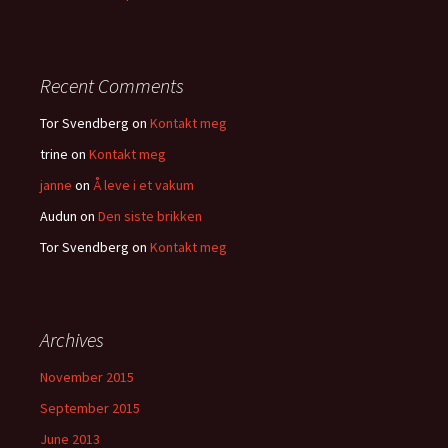
Recent Comments
Tor Svendberg
on
Kontakt meg
trine
on
Kontakt meg
janne
on
Å leve i et vakum
Audun
on
Den siste brikken
Tor Svendberg
on
Kontakt meg
Archives
November 2015
September 2015
June 2013