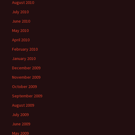
August 2010
July 2010
June 2010
May 2010
April 2010
February 2010
January 2010
December 2009
November 2009
October 2009
September 2009
August 2009
July 2009
June 2009
May 2009