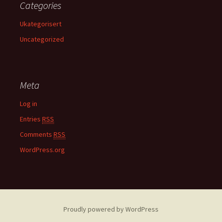
Categories
Ukategorisert
Uncategorized
Meta
Log in
Entries
RSS
Comments
RSS
WordPress.org
Proudly powered by WordPress