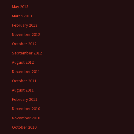
May 2013
March 2013
February 2013
November 2012
October 2012
September 2012
August 2012
December 2011
October 2011
August 2011
February 2011
December 2010
November 2010
October 2010