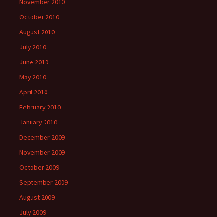
November 2010
October 2010
August 2010
July 2010
June 2010
May 2010
April 2010
February 2010
January 2010
December 2009
November 2009
October 2009
September 2009
August 2009
July 2009