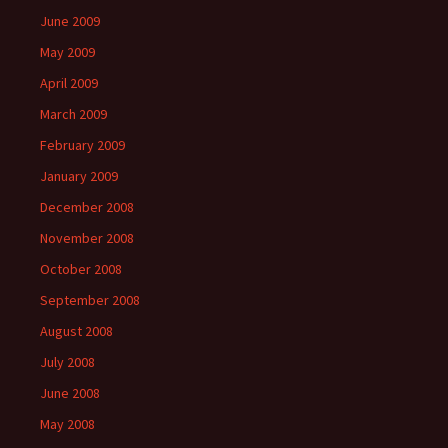
June 2009
May 2009
April 2009
March 2009
February 2009
January 2009
December 2008
November 2008
October 2008
September 2008
August 2008
July 2008
June 2008
May 2008