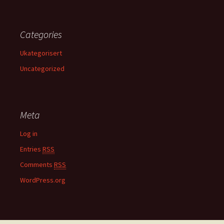
Categories
Ukategorisert
Uncategorized
Meta
Log in
Entries
RSS
Comments
RSS
WordPress.org