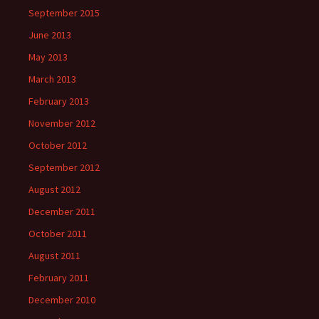
September 2015
June 2013
May 2013
March 2013
February 2013
November 2012
October 2012
September 2012
August 2012
December 2011
October 2011
August 2011
February 2011
December 2010