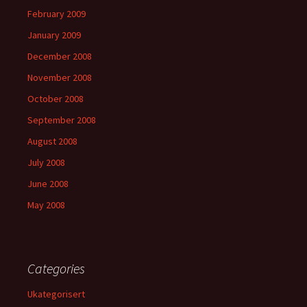
February 2009
January 2009
December 2008
November 2008
October 2008
September 2008
August 2008
July 2008
June 2008
May 2008
Categories
Ukategorisert