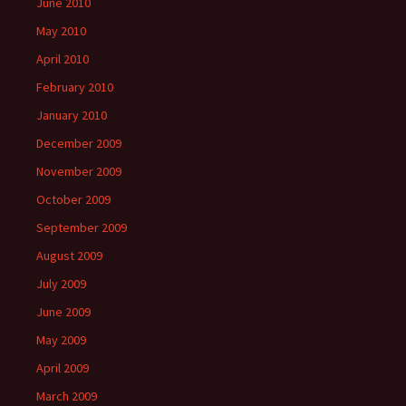
June 2010
May 2010
April 2010
February 2010
January 2010
December 2009
November 2009
October 2009
September 2009
August 2009
July 2009
June 2009
May 2009
April 2009
March 2009