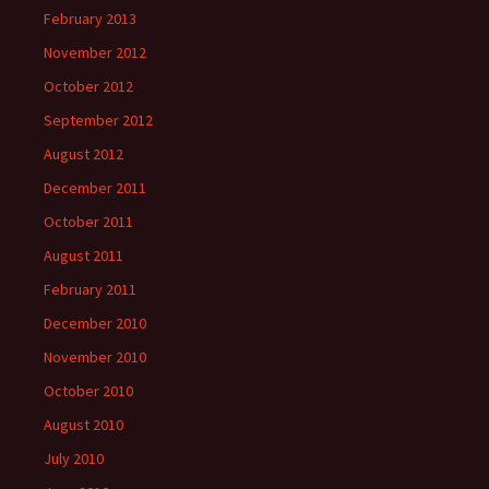
February 2013
November 2012
October 2012
September 2012
August 2012
December 2011
October 2011
August 2011
February 2011
December 2010
November 2010
October 2010
August 2010
July 2010