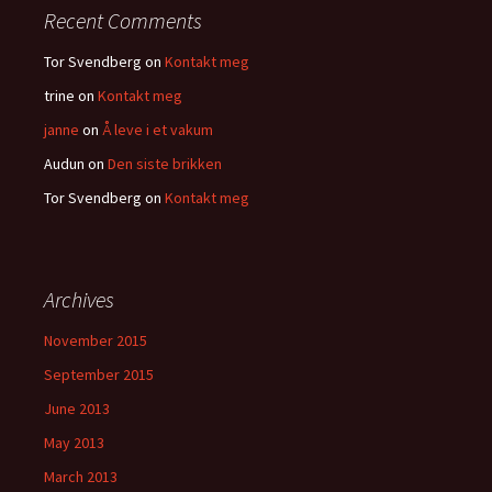
Recent Comments
Tor Svendberg
on
Kontakt meg
trine
on
Kontakt meg
janne
on
Å leve i et vakum
Audun
on
Den siste brikken
Tor Svendberg
on
Kontakt meg
Archives
November 2015
September 2015
June 2013
May 2013
March 2013