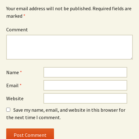
Your email address will not be published.
Required fields are
marked
*
Comment
Name
*
Email
*
Website
Save my name, email, and website in this browser for
the next time I comment.