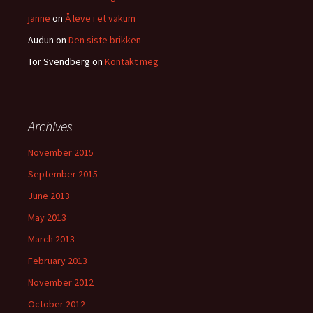
janne
on
Å leve i et vakum
Audun
on
Den siste brikken
Tor Svendberg
on
Kontakt meg
Archives
November 2015
September 2015
June 2013
May 2013
March 2013
February 2013
November 2012
October 2012