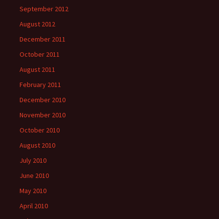
September 2012
August 2012
December 2011
October 2011
August 2011
February 2011
December 2010
November 2010
October 2010
August 2010
July 2010
June 2010
May 2010
April 2010