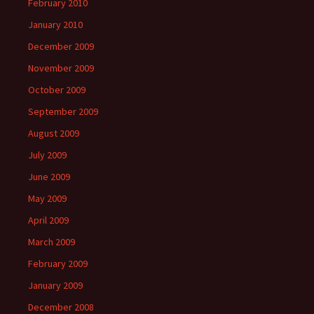
February 2010
January 2010
December 2009
November 2009
October 2009
September 2009
August 2009
July 2009
June 2009
May 2009
April 2009
March 2009
February 2009
January 2009
December 2008