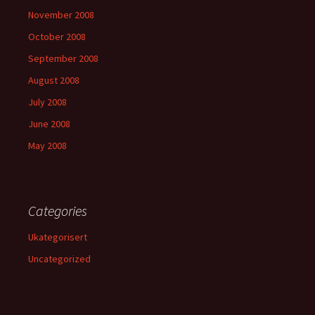
November 2008
October 2008
September 2008
August 2008
July 2008
June 2008
May 2008
Categories
Ukategorisert
Uncategorized