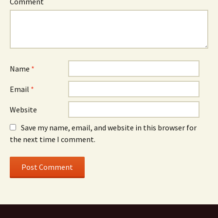
Comment
Name
*
Email
*
Website
Save my name, email, and website in this browser for
the next time I comment.